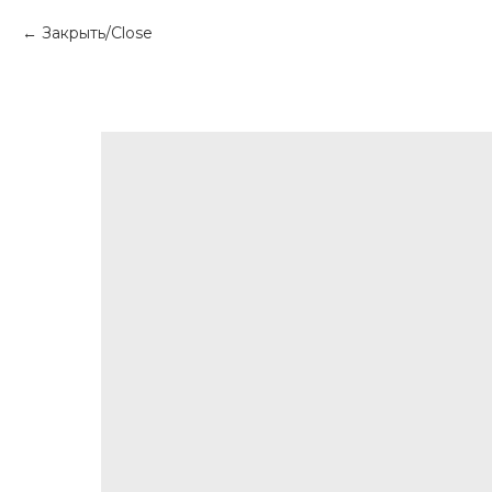
Закрыть/Close