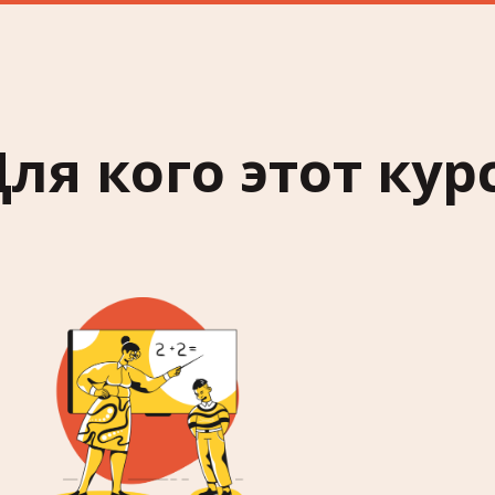
ля кого этот кур