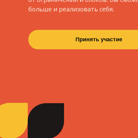
больше и реализовать себя.
Принять участие