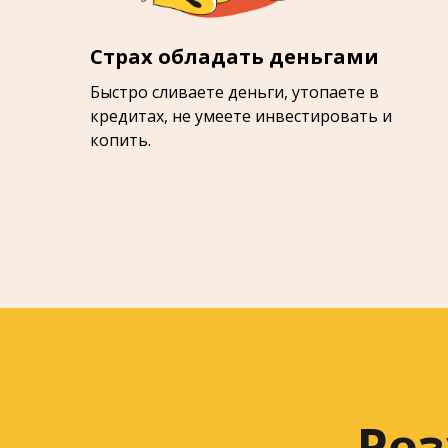
Страх обладать деньгами
Быстро сливаете деньги, утопаете в
кредитах, не умеете инвестировать и
копить.
Рез