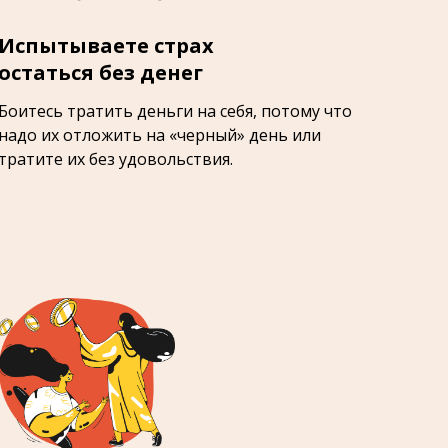
Испытываете страх
остаться без денег
Боитесь тратить деньги на себя, потому что
надо их отложить на «черный» день или
тратите их без удовольствия.