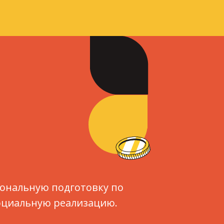
иональную подготовку по
социальную реализацию.