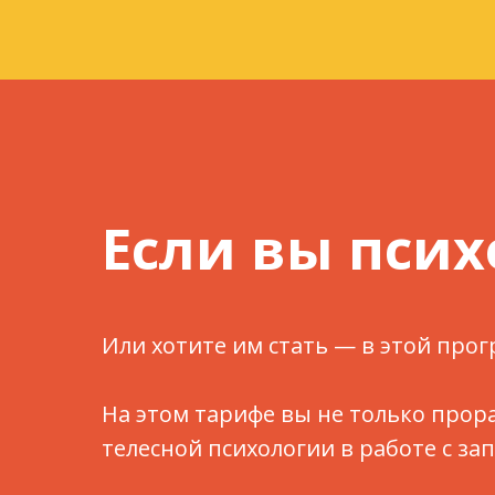
Если вы псих
Или хотите им стать — в этой прог
На этом тарифе вы не только прор
телесной психологии в работе с з