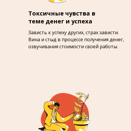
Токсичные чувства в
теме денег и успеха
Зависть к успеху других, страх зависти.
Вина и стыд в процессе получения денег,
озвучивания стоимости своей работы.