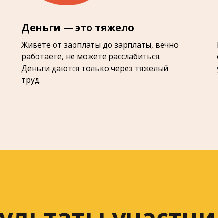
Деньги — это тяжело
Живете от зарплаты до зарплаты, вечно
работаете, не можете расслабиться.
Деньги даются только через тяжелый
труд.
ультаты участн