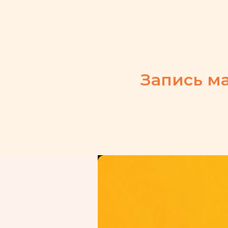
Запись ма