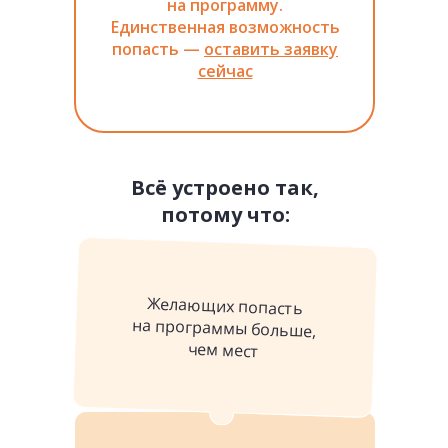
на программу.
Единственная возможность
попасть —
оставить заявку
сейчас
Всё устроено так,
потому что:
Желающих попасть
на программы больше,
чем мест