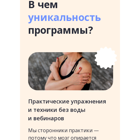
В чем
уникальность
программы?
Практические упражнения
и техники без воды
и вебинаров
Мы сторонники практики —
потому что мозг опирается