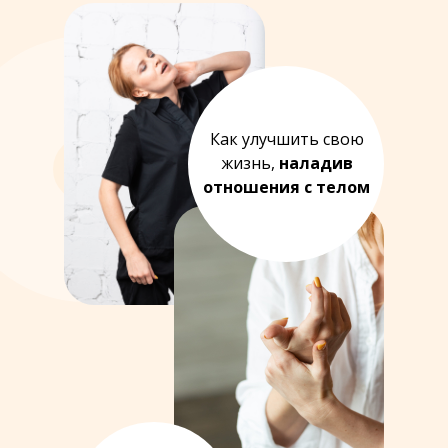
Как улучшить свою
жизнь,
наладив
отношения с телом