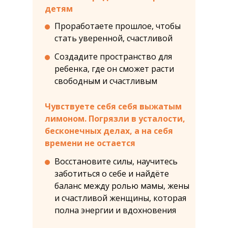
детям
Проработаете прошлое, чтобы
стать уверенной, счастливой
Создадите пространство для
ребенка, где он сможет расти
свободным и счастливым
Чувствуете себя себя выжатым
лимоном. Погрязли в
усталости,
бесконечных делах, а
на себя
времени не
остается
Восстановите силы, научитесь
заботиться о себе и найдёте
баланс между ролью мамы, жены
и счастливой женщины, которая
полна энергии и вдохновения