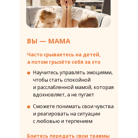
ВЫ — МАМА
Часто срываетесь на
детей,
а
потом грызёте себя за
это
Научитесь управлять эмоциями,
чтобы стать спокойной
и расслабленной мамой, которая
вдохновляет, а не пугает
Сможете понимать свои чувства
и реагировать на ситуации
с любовью и терпением
Боитесь передать свои травмы