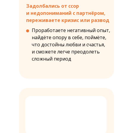
Задолбались от ссор
и
недопониманий с
партнёром,
переживаете кризис или
развод
Проработаете негативный опыт,
найдёте опору в себе, поймёте,
что достойны любви и счастья,
и сможете легче преодолеть
сложный период