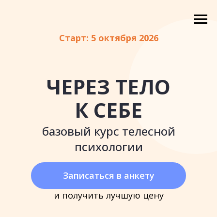
Старт: 5 октября 2026
ЧЕРЕЗ ТЕЛО
К СЕБЕ
базовый курс телесной
психологии
Записаться в анкету
и получить лучшую цену