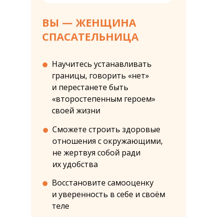
ВЫ — ЖЕНЩИНА
СПАСАТЕЛЬНИЦА
Научитесь устанавливать
границы, говорить «нет»
и перестанете быть
«второстепенным героем»
своей жизни
Сможете строить здоровые
отношения с окружающими,
не жертвуя собой ради
их удобства
Восстановите самооценку
и уверенность в себе и своём
теле