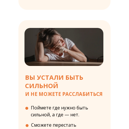
ВЫ УСТАЛИ БЫТЬ
СИЛЬНОЙ
И
НЕ
МОЖЕТЕ РАССЛАБИТЬСЯ
Поймете где нужно быть
сильной, а где — нет.
Сможете перестать