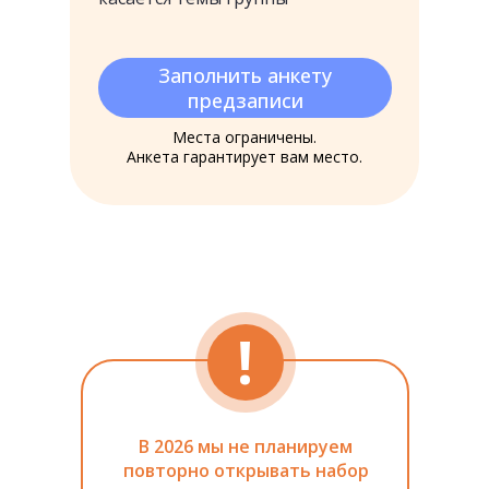
Заполнить анкету
предзаписи
Места ограничены.
Анкета гарантирует вам место.
!
В 2026 мы не планируем
повторно открывать набор