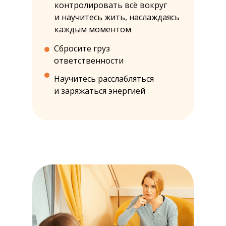
контролировать всё вокруг
и научитесь жить, наслаждаясь
каждым моментом
Сбросите груз
ответственности
Научитесь расслабляться
и заряжаться энергией