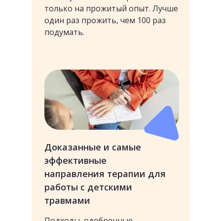
только на прожитый опыт. Лучше
один раз прожить, чем 100 раз
подумать.
Доказанные и самые
эффективные
направления терапии для
работы с детскими
травмами
Подходы, одобренные