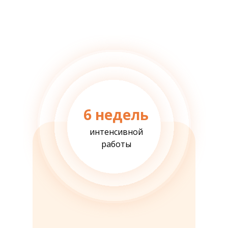
6 недель
интенсивной
работы