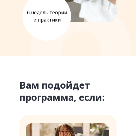
6 недель теории
и практики
Вам подойдет
программа, если: