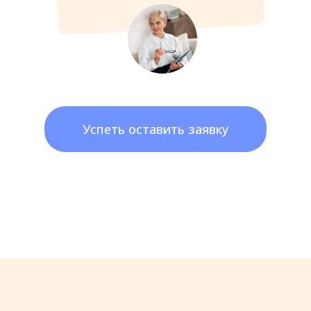
Успеть оставить заявку